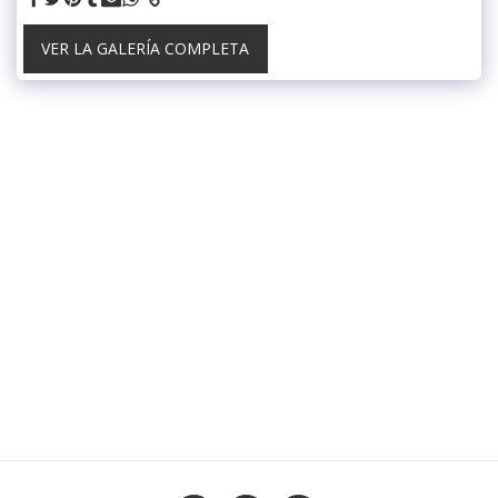
VER LA GALERÍA COMPLETA