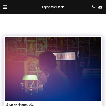
Happy Place Estudio.