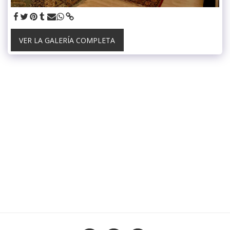
VER LA GALERÍA COMPLETA